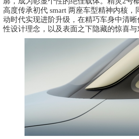
廓，成为彰显个性的绝佳载体。精灵2号
高度传承初代 smart 两座车型精神内核
动时代实现进阶升级，在精巧车身中清晰传递 
性设计理念，以及表面之下隐藏的惊喜与