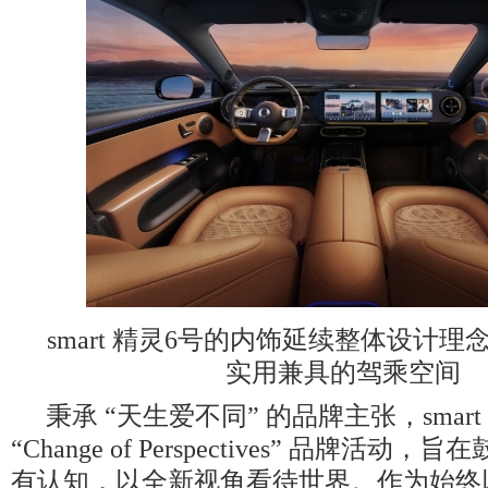
smart 精灵6号的内饰延续整体设计
实用兼具的驾乘空间
秉承 “天生爱不同” 的品牌主张，smar
“Change of Perspectives” 品牌活
有认知，以全新视角看待世界。作为始终