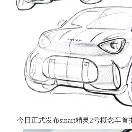
今日正式发布smart精灵2号概念车