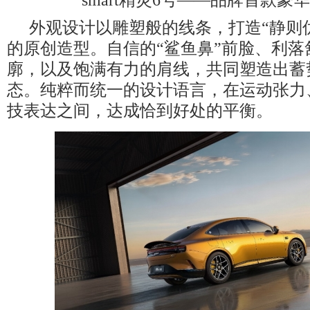
外观设计以雕塑般的线条，打造“静则
的原创造型。自信的“鲨鱼鼻”前脸、利落
廓，以及饱满有力的肩线，共同塑造出蓄
态。纯粹而统一的设计语言，在运动张力
技表达之间，达成恰到好处的平衡。