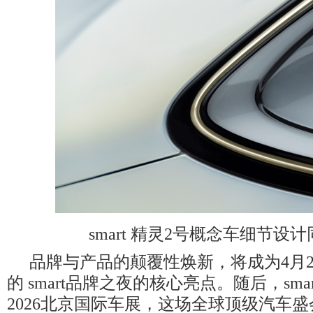
smart 精灵2号概念车细节设
品牌与产品的颠覆性焕新，将成为4月
的 smart品牌之夜的核心亮点。随后，sma
2026北京国际车展，这场全球顶级汽车盛会上