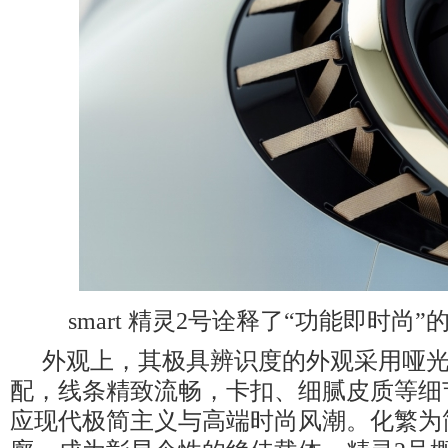
smart 精灵2号诠释了“功能即时尚
外观上，其极具辨识度的外观采用哑
配，线条精致流畅，卡扣、细腻皮质等细
应现代极简主义与高端时尚风潮。化繁为