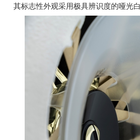
其标志性外观采用极具辨识度的哑光