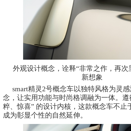
外观设计概念，诠释“非常之作，再次
新想象
smart精灵2号概念车以独特风格为灵
念，让实用功能与时尚格调融为一体。遵循
粹、惊喜” 的设计内核，这款概念车不止
成为彰显个性的自然延伸。