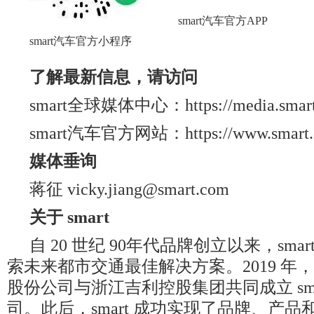
smart汽车官方APP
smart汽车官方小程序
了解最新信息，请访问
smart全球媒体中心：https://media.smart.
smart汽车官方网站：https://www.smart.
媒体垂询
蒋征 vicky.jiang@smart.com
关于
smart
自 20 世纪 90年代品牌创立以来，sma
索未来都市交通最佳解决方案。2019 年
股份公司与浙江吉利控股集团共同成立 sma
司。此后，smart 成功实现了品牌、产